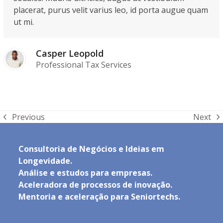
placerat, purus velit varius leo, id porta augue quam
ut mi.
Casper Leopold
Professional Tax Services
Previous
Next
previous
next
post:
post:
Consultoria de Negócios e Ideias em
Longevidade.
Análise e estudos para empresas.
Aceleradora de processos de inovação.
Mentoria e aceleração para Seniortechs.