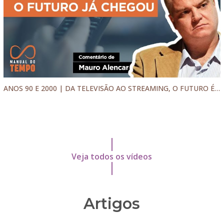
ANOS 90 E 2000 | DA TELEVISÃO AO STREAMING, O FUTURO É HOJE
Veja todos os vídeos
Artigos