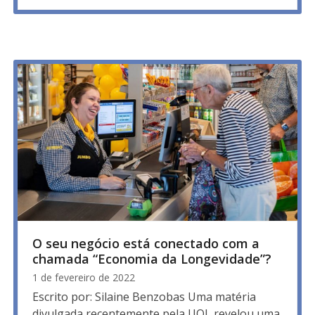
O seu negócio está conectado com a
chamada “Economia da Longevidade”?
1 de fevereiro de 2022
Escrito por: Silaine Benzobas Uma matéria
divulgada recentemente pela UOL revelou uma