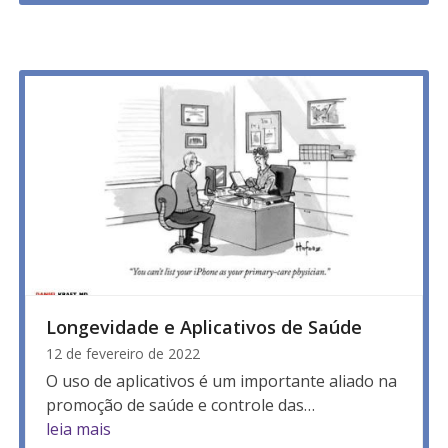
Longevidade e Aplicativos de Saúde
12 de fevereiro de 2022
O uso de aplicativos é um importante aliado na
promoção de saúde e controle das…
leia mais