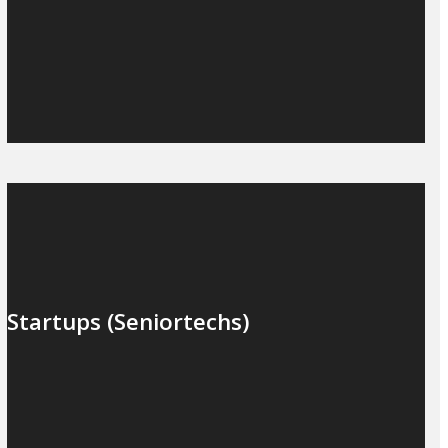
Startups (Seniortechs)