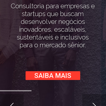
Consultoria para empresas e
startups que buscam
desenvolver negócios
inovadores, escaláveis,
sustentáveis e inclusivos
para o mercado sênior.
SAIBA MAIS