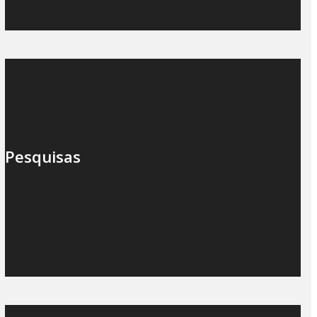
Pesquisas