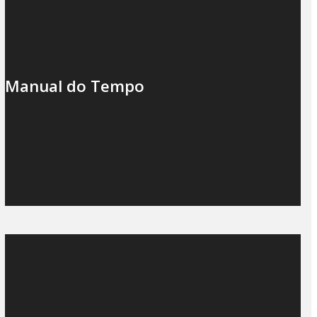
Manual do Tempo