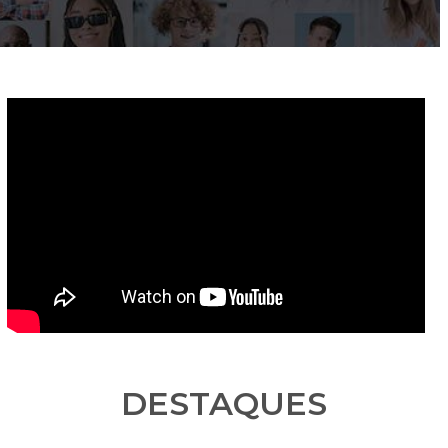
DESTAQUES