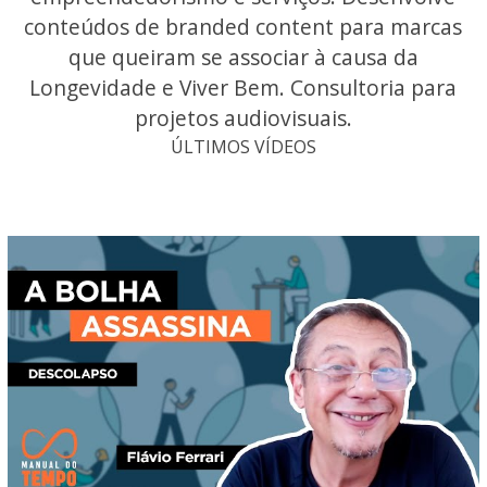
conteúdos de branded content para marcas
que queiram se associar à causa da
Longevidade e Viver Bem. Consultoria para
projetos audiovisuais.
ÚLTIMOS VÍDEOS