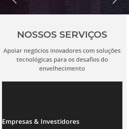
NOSSOS SERVIÇOS
Apoiar negócios inovadores com soluções
tecnológicas para os desafios do
envelhecimento
Empresas & Investidores