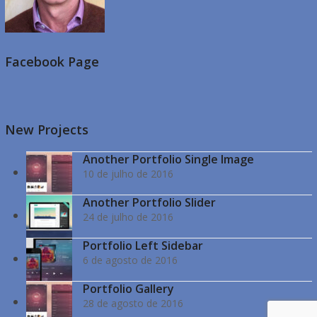
Facebook Page
New Projects
Another Portfolio Single Image
10 de julho de 2016
Another Portfolio Slider
24 de julho de 2016
Portfolio Left Sidebar
6 de agosto de 2016
Portfolio Gallery
28 de agosto de 2016