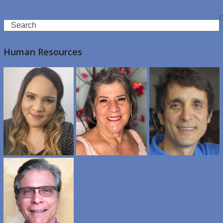
Search
Human Resources