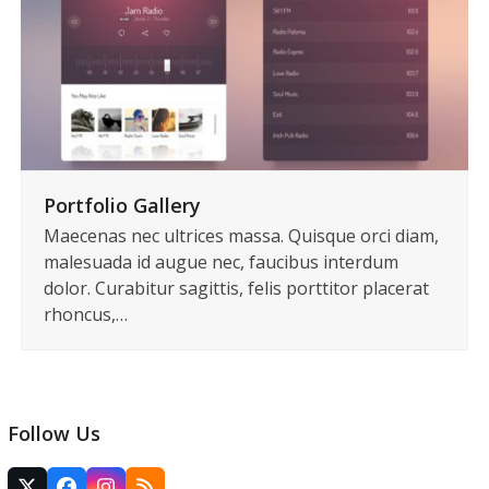
Portfolio Gallery
Maecenas nec ultrices massa. Quisque orci diam,
malesuada id augue nec, faucibus interdum
dolor. Curabitur sagittis, felis porttitor placerat
rhoncus,…
Follow Us