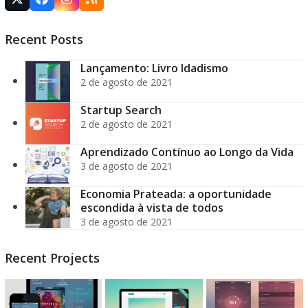
Twitter
Facebook
Instagram
RSS
(deprecated)
Recent Posts
Lançamento: Livro Idadismo
2 de agosto de 2021
Startup Search
2 de agosto de 2021
Aprendizado Contínuo ao Longo da Vida
3 de agosto de 2021
Economia Prateada: a oportunidade
escondida à vista de todos
3 de agosto de 2021
Recent Projects