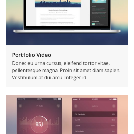
Portfolio Video
Donec eu urna cursus, eleifend tortor vitae,
pellentesque magna. Proin sit amet diam sapien.
Vestibulum at dui arcu. Integer id…