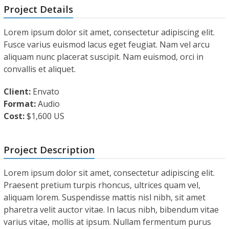
Project Details
Lorem ipsum dolor sit amet, consectetur adipiscing elit.
Fusce varius euismod lacus eget feugiat. Nam vel arcu
aliquam nunc placerat suscipit. Nam euismod, orci in
convallis et aliquet.
Client:
Envato
Format:
Audio
Cost:
$1,600 US
Project Description
Lorem ipsum dolor sit amet, consectetur adipiscing elit.
Praesent pretium turpis rhoncus, ultrices quam vel,
aliquam lorem. Suspendisse mattis nisl nibh, sit amet
pharetra velit auctor vitae. In lacus nibh, bibendum vitae
varius vitae, mollis at ipsum. Nullam fermentum purus