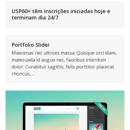
USP60+ têm inscrições iniciadas hoje e
terminam dia 24/7
Portfolio Slider
Maecenas nec ultrices massa. Quisque orci diam,
malesuada id augue nec, faucibus interdum
dolor. Curabitur sagittis, felis porttitor placerat
rhoncus,…