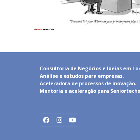
Consultoria de Negócios e Ideias em Lo
Análise e estudos para empresas.
Aceleradora de processos de inovação.
Mentoria e aceleração para Seniortechs
Facebook
Instagram
YouTube