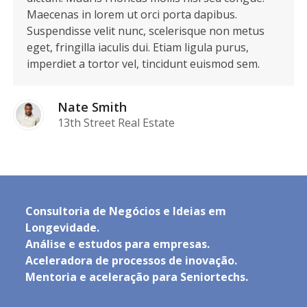
Maecenas in lorem ut orci porta dapibus.
Suspendisse velit nunc, scelerisque non metus
eget, fringilla iaculis dui. Etiam ligula purus,
imperdiet a tortor vel, tincidunt euismod sem.
Nate Smith
13th Street Real Estate
Consultoria de Negócios e Ideias em
Longevidade.
Análise e estudos para empresas.
Aceleradora de processos de inovação.
Mentoria e aceleração para Seniortechs.