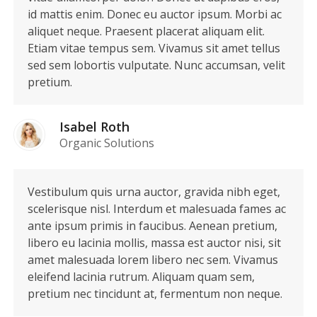
id mattis enim. Donec eu auctor ipsum. Morbi ac
aliquet neque. Praesent placerat aliquam elit.
Etiam vitae tempus sem. Vivamus sit amet tellus
sed sem lobortis vulputate. Nunc accumsan, velit
pretium.
Isabel Roth
Organic Solutions
Vestibulum quis urna auctor, gravida nibh eget,
scelerisque nisl. Interdum et malesuada fames ac
ante ipsum primis in faucibus. Aenean pretium,
libero eu lacinia mollis, massa est auctor nisi, sit
amet malesuada lorem libero nec sem. Vivamus
eleifend lacinia rutrum. Aliquam quam sem,
pretium nec tincidunt at, fermentum non neque.