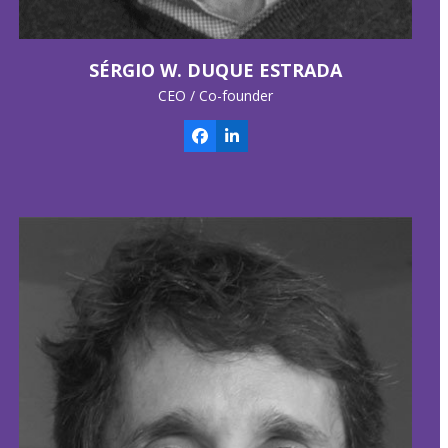
SÉRGIO W. DUQUE ESTRADA
CEO / Co-founder
Facebook
Linkedin