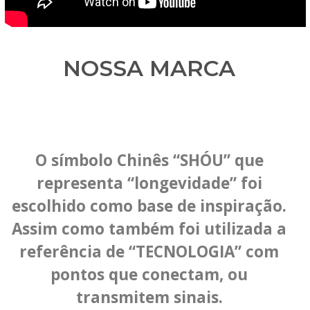
NOSSA MARCA
O símbolo Chinês “SHÓU” que
representa “longevidade” foi
escolhido como base de inspiração.
Assim como também foi utilizada a
referência de “TECNOLOGIA” com
pontos que conectam, ou
transmitem sinais.