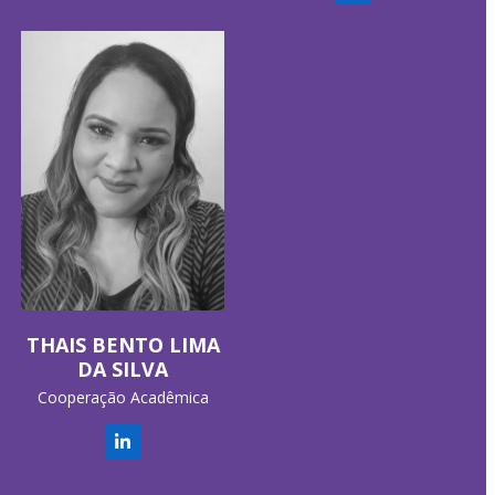
THAIS BENTO LIMA
DA SILVA
Cooperação Acadêmica
Linkedin