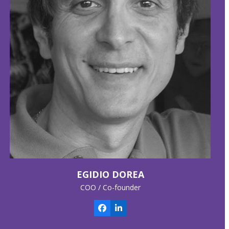
EGIDIO DOREA
COO / Co-founder
Facebook
Linkedin