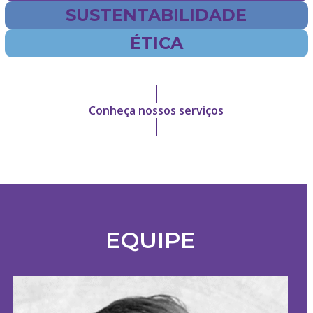
SUSTENTABILIDADE
ÉTICA
Conheça nossos serviços
EQUIPE