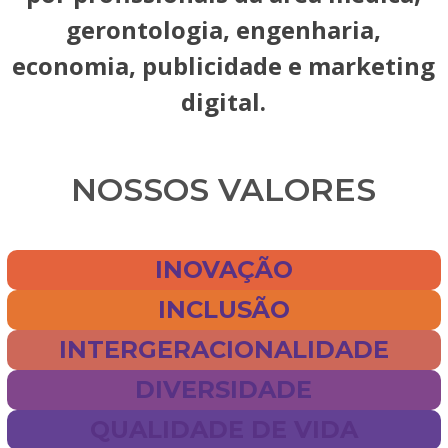
gerontologia, engenharia,
economia, publicidade e marketing
digital.
NOSSOS VALORES
INOVAÇÃO
INCLUSÃO
INTERGERACIONALIDADE
DIVERSIDADE
QUALIDADE DE VIDA