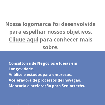
Nossa logomarca foi desenvolvida
para espelhar nossos objetivos.
Clique aqui
para conhecer mais
sobre.
Consultoria de Negócios e Ideias em
Longevidade.
Análise e estudos para empresas.
Aceleradora de processos de inovação.
Mentoria e aceleração para Seniortechs.