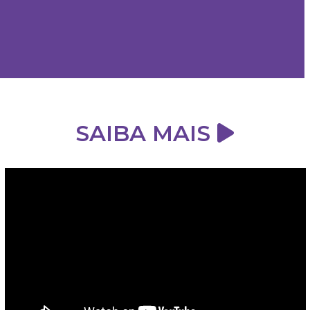
SAIBA MAIS